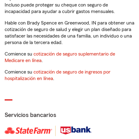
Incluso puede proteger su cheque con seguro de
incapacidad para ayudar a cubrir gastos mensuales.
Hable con Brady Spence en Greenwood, IN para obtener una
cotización de seguro de salud y elegir un plan diseñado para
satisfacer las necesidades de una familia, un individuo o una
persona de la tercera edad.
Comience su
cotización de seguro suplementario de
Medicare en línea
.
Comience su
cotización de seguro de ingresos por
hospitalización en línea
.
Servicios bancarios