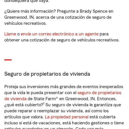
dondequiera que vaya.
¿Quiere más información? Pregunte a Brady Spence en
Greenwood, IN, acerca de una cotización de seguro de
vehículos recreativos.
Llame
o
envíe un correo electrónico a un agente
para
obtener una cotización de seguro de vehículos recreativos.
Seguro de propietarios de vivienda
Proteja sus inversiones más grandes de eventos inesperados
que la vida le pueda presentar con el
seguro de propietarios
de vivienda
de State Farm® en Greenwood, IN. Entonces,
1
¿qué está cubierto?
Su seguro de vivienda le garantiza que
puede reparar o reemplazar su vivienda, así como los
artículos que valora.
La propiedad personal
está cubierta
incluso si está de vacaciones, está haciendo gestiones o tiene