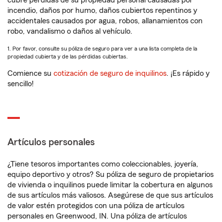
cubre pérdidas de su propiedad personal causadas por
incendio, daños por humo, daños cubiertos repentinos y
accidentales causados por agua, robos, allanamientos con
robo, vandalismo o daños al vehículo.
1. Por favor, consulte su póliza de seguro para ver a una lista completa de la
propiedad cubierta y de las pérdidas cubiertas.
Comience su
cotización de seguro de inquilinos
. ¡Es rápido y
sencillo!
Artículos personales
¿Tiene tesoros importantes como coleccionables, joyería,
equipo deportivo y otros? Su póliza de seguro de propietarios
de vivienda o inquilinos puede limitar la cobertura en algunos
de sus artículos más valiosos. Asegúrese de que sus artículos
de valor estén protegidos con una póliza de artículos
personales en Greenwood, IN. Una póliza de artículos