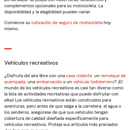
complementos opcionales para su motocicleta. La
disponibilidad y la elegibilidad pueden variar.
Comience su
cotización de seguro de motocicleta
hoy
mismo.
Vehículos recreativos
¿Disfruta del aire libre con una
casa rodante
, un
remolque de
acampada
, una
embarcación
o un
vehículo todoterreno
? ¡El
mundo de los vehículos recreativos es casi tan diverso como
la lista de actividades recreativas que puede disfrutar con
ellos! Los vehículos recreativos están construidos para
aventuras, pero antes de que salga a la carretera, el agua o
los senderos, asegúrese de que sus vehículos tengan
cobertura de calidad diseñada específicamente para
vehículos recreativos. Proteja sus artículos más preciados