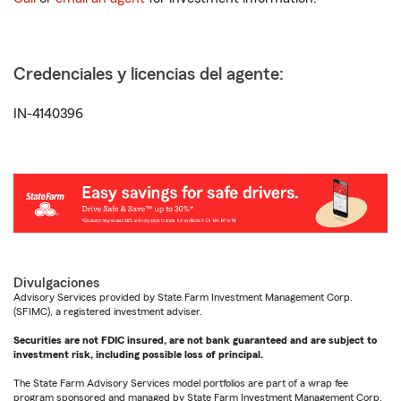
Credenciales y licencias del agente:
IN-4140396
Divulgaciones
Advisory Services provided by State Farm Investment Management Corp.
(SFIMC), a registered investment adviser.
Securities are not FDIC insured, are not bank guaranteed and are subject to
investment risk, including possible loss of principal.
The State Farm Advisory Services model portfolios are part of a wrap fee
program sponsored and managed by State Farm Investment Management Corp.