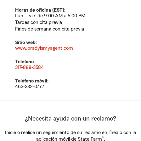
Horas de oficina (
EST
):
Lun. - vie. de 9:00 AM a 5:00 PM
Tardes con cita previa
Fines de semana con cita previa
Sitio web:
www.bradyismyagent.com
Teléfono:
317-888-3584
Teléfono móvil:
463-332-0777
¿Necesita ayuda con un reclamo?
Inicie o realice un seguimiento de su reclamo en línea o con la
®
aplicación móvil de State Farm
.