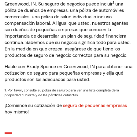
1
Greenwood, IN. Su seguro de negocios puede incluir
una
póliza de dueños de empresas, una póliza de automóviles
comerciales, una póliza de salud individual o incluso
compensación laboral. Al igual que usted, nuestros agentes
son dueños de pequeñas empresas que conocen la
importancia de desarrollar un plan de seguridad financiera
continua. Sabemos que su negocio significa todo para usted.
En la medida en que crezca, asegúrese de que tiene los
productos de seguro de negocio correctos para su negocio.
Hable con Brady Spence en Greenwood, IN para obtener una
cotización de seguro para pequeñas empresas y elija qué
productos son los adecuados para usted.
1. Por favor, consulte su póliza de seguro para ver una lista completa de la
propiedad cubierta y de las pérdidas cubiertas.
¡Comience su cotización de
seguro de pequeñas empresas
hoy mismo!