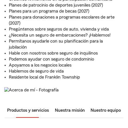
Planes de patrocinio de deportes juveniles (2027)
Planes para un programa de becas (2027)
Planes para donaciones a programas escolares de arte
(2027)
Pregúntenos sobre seguros de auto, vivienda y vida
¿Necesita un seguro de embarcaciones? ¡Hablemos!
Permítanos ayudarle con su planificación para la
jubilación
Hable con nosotros sobre seguro de inquilinos
Podemos ayudar con seguro de condominio
Apoyamos a los negocios locales
Hablemos de seguro de vida
Residente local de Franklin Township
Productos y servicios
Nuestra misión
Nuestro equipo