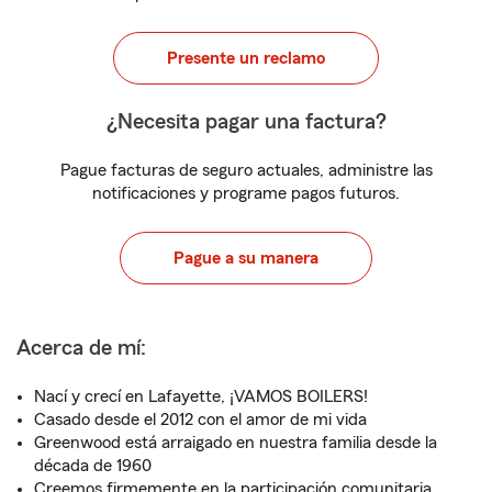
Presente un reclamo
¿Necesita pagar una factura?
Pague facturas de seguro actuales, administre las
notificaciones y programe pagos futuros.
Pague a su manera
Acerca de mí:
Nací y crecí en Lafayette, ¡VAMOS BOILERS!
Casado desde el 2012 con el amor de mi vida
Greenwood está arraigado en nuestra familia desde la
década de 1960
Creemos firmemente en la participación comunitaria