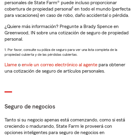
personales de State Farm® puede incluso proporcionar
1
cobertura de propiedad personal
en todo el mundo (perfecta
para vacaciones) en caso de robo, daño accidental o pérdida.
¿Quiere más información? Pregunte a Brady Spence en
Greenwood, IN sobre una cotización de seguro de propiedad
personal.
1. Por favor, consulte su póliza de seguro para ver una lista completa de la
propiedad cubierta y de las pérdidas cubiertas.
Llame
o
envíe un correo electrónico al agente
para obtener
una cotización de seguro de artículos personales.
Seguro de negocios
Tanto si su negocio apenas está comenzando, como si está
creciendo o madurando, State Farm le proveerá con
opciones inteligentes para seguro de negocios en