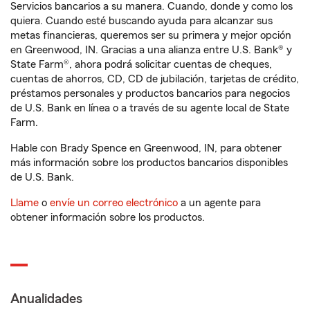
Servicios bancarios a su manera. Cuando, donde y como los
quiera. Cuando esté buscando ayuda para alcanzar sus
metas financieras, queremos ser su primera y mejor opción
en Greenwood, IN. Gracias a una alianza entre U.S. Bank® y
State Farm®, ahora podrá solicitar cuentas de cheques,
cuentas de ahorros, CD, CD de jubilación, tarjetas de crédito,
préstamos personales y productos bancarios para negocios
de U.S. Bank en línea o a través de su agente local de State
Farm.
Hable con Brady Spence en Greenwood, IN, para obtener
más información sobre los productos bancarios disponibles
de U.S. Bank.
Llame
o
envíe un correo electrónico
a un agente para
obtener información sobre los productos.
Anualidades