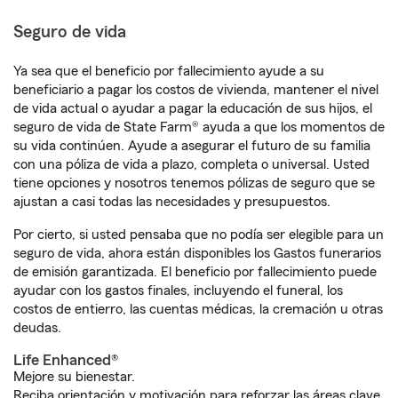
Seguro de vida
Ya sea que el beneficio por fallecimiento ayude a su
beneficiario a pagar los costos de vivienda, mantener el nivel
de vida actual o ayudar a pagar la educación de sus hijos, el
seguro de vida de State Farm® ayuda a que los momentos de
su vida continúen. Ayude a asegurar el futuro de su familia
con una póliza de vida a plazo, completa o universal. Usted
tiene opciones y nosotros tenemos pólizas de seguro que se
ajustan a casi todas las necesidades y presupuestos.
Por cierto, si usted pensaba que no podía ser elegible para un
seguro de vida, ahora están disponibles los Gastos funerarios
de emisión garantizada. El beneficio por fallecimiento puede
ayudar con los gastos finales, incluyendo el funeral, los
costos de entierro, las cuentas médicas, la cremación u otras
deudas.
Life Enhanced®
Mejore su bienestar.
Reciba orientación y motivación para reforzar las áreas clave