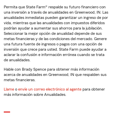
Permita que State Farm® respalde su futuro financiero con
una inversión a través de anualidades en Greenwood, IN. Las
anualidades inmediatas pueden garantizar un ingreso de por
vida, mientras que las anualidades con impuestos diferidos
podrían ayudar a aumentar sus ahorros para la jubilación.
Seleccionar la mejor opción de anualidad depende de sus
metas financieras y de las condiciones del mercado. Genere
una futura fuente de ingresos o pagos con una opción de
inversión que crece para usted. State Farm puede ayudar a
aclarar la confusión e información errónea cuando se trata
de anualidades.
Hable con Brady Spence para obtener más información
acerca de anualidades en Greenwood, IN que respalden sus
metas financieras.
Llame
o
envíe un correo electrónico al agente
para obtener
más información sobre Anualidades.