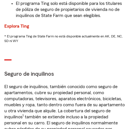
El programa Ting solo está disponible para los titulares
de póliza de seguro de propietarios de vivienda no de
inquilinos de State Farm que sean elegibles.
Explora Ting
* El programa Ting de State Farm no está disponible actualmente en AK, DE, NC,
SD ni WY
Seguro de inquilinos
El seguro de inquilinos, también conocido como seguro de
apartamentos, cubre su propiedad personal, como
computadoras, televisores, aparatos electrónicos, bicicletas,
muebles y ropa, tanto dentro como fuera de su apartamento
u otra vivienda que alquile. La cobertura del seguro de
1
inquilinos
también se extiende incluso a la propiedad
personal en su carro. El seguro de inquilinos normalmente